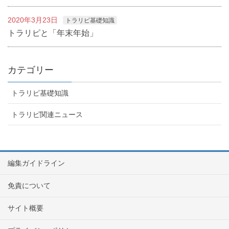
2020年3月23日
トラリピ基礎知識
トラリピと「年末年始」
カテゴリー
トラリピ基礎知識
トラリピ関連ニュース
編集ガイドライン
免責について
サイト概要