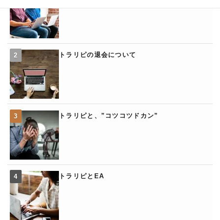
トラリピの退会について
トラリピと、”コツコツドカン”
トラリピとEA