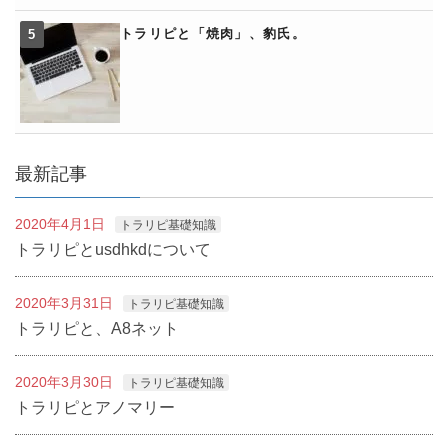
トラリピと「焼肉」、豹氏。
最新記事
2020年4月1日
トラリピ基礎知識
トラリピとusdhkdについて
2020年3月31日
トラリピ基礎知識
トラリピと、A8ネット
2020年3月30日
トラリピ基礎知識
トラリピとアノマリー