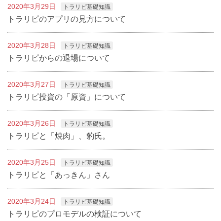
2020年3月29日
トラリピ基礎知識
トラリピのアプリの見方について
2020年3月28日
トラリピ基礎知識
トラリピからの退場について
2020年3月27日
トラリピ基礎知識
トラリピ投資の「原資」について
2020年3月26日
トラリピ基礎知識
トラリピと「焼肉」、豹氏。
2020年3月25日
トラリピ基礎知識
トラリピと「あっきん」さん
2020年3月24日
トラリピ基礎知識
トラリピのプロモデルの検証について