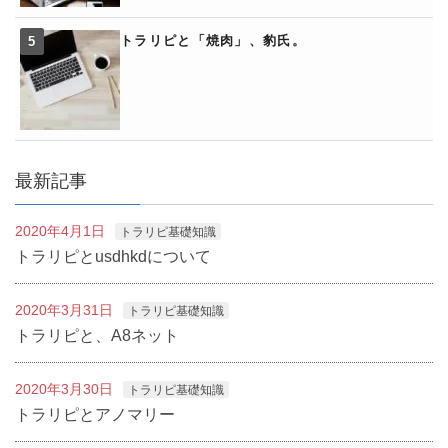
トラリピと「焼肉」、豹氏。
最新記事
2020年4月1日
トラリピ基礎知識
トラリピとusdhkdについて
2020年3月31日
トラリピ基礎知識
トラリピと、A8ネット
2020年3月30日
トラリピ基礎知識
トラリピとアノマリー