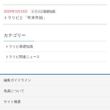
2020年3月23日
トラリピ基礎知識
トラリピと「年末年始」
カテゴリー
トラリピ基礎知識
トラリピ関連ニュース
編集ガイドライン
免責について
サイト概要