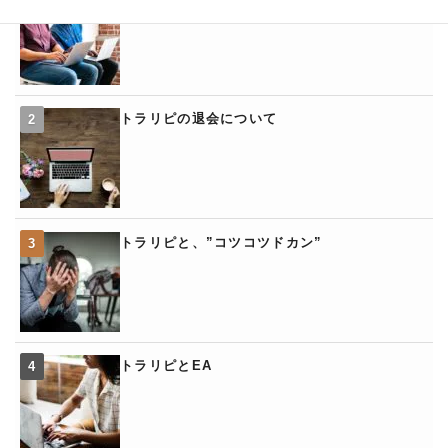
トラリピの退会について
トラリピと、”コツコツドカン”
トラリピとEA