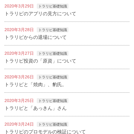
2020年3月29日
トラリピ基礎知識
トラリピのアプリの見方について
2020年3月28日
トラリピ基礎知識
トラリピからの退場について
2020年3月27日
トラリピ基礎知識
トラリピ投資の「原資」について
2020年3月26日
トラリピ基礎知識
トラリピと「焼肉」、豹氏。
2020年3月25日
トラリピ基礎知識
トラリピと「あっきん」さん
2020年3月24日
トラリピ基礎知識
トラリピのプロモデルの検証について