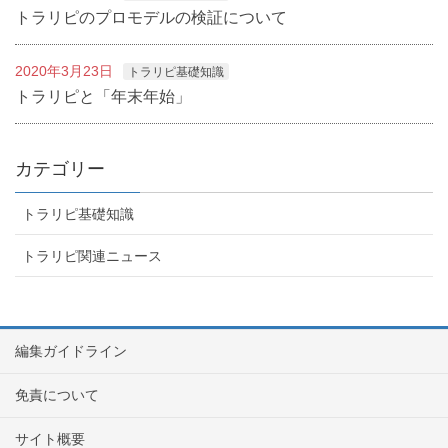
トラリピのプロモデルの検証について
2020年3月23日
トラリピ基礎知識
トラリピと「年末年始」
カテゴリー
トラリピ基礎知識
トラリピ関連ニュース
編集ガイドライン
免責について
サイト概要