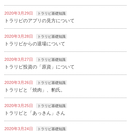
2020年3月29日
トラリピ基礎知識
トラリピのアプリの見方について
2020年3月28日
トラリピ基礎知識
トラリピからの退場について
2020年3月27日
トラリピ基礎知識
トラリピ投資の「原資」について
2020年3月26日
トラリピ基礎知識
トラリピと「焼肉」、豹氏。
2020年3月25日
トラリピ基礎知識
トラリピと「あっきん」さん
2020年3月24日
トラリピ基礎知識