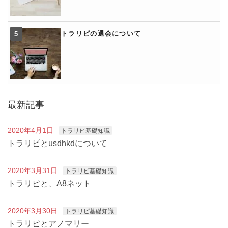
トラリピの退会について
最新記事
2020年4月1日
トラリピ基礎知識
トラリピとusdhkdについて
2020年3月31日
トラリピ基礎知識
トラリピと、A8ネット
2020年3月30日
トラリピ基礎知識
トラリピとアノマリー