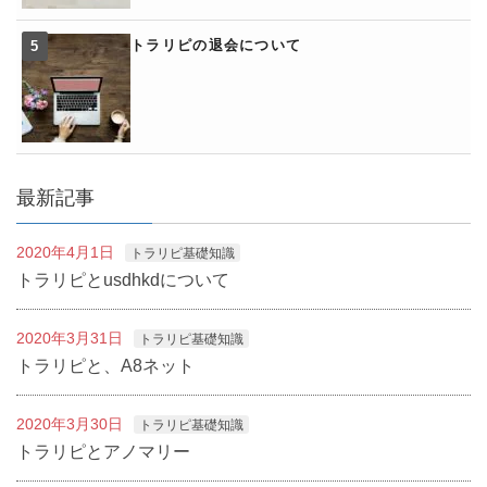
トラリピの退会について
最新記事
2020年4月1日
トラリピ基礎知識
トラリピとusdhkdについて
2020年3月31日
トラリピ基礎知識
トラリピと、A8ネット
2020年3月30日
トラリピ基礎知識
トラリピとアノマリー