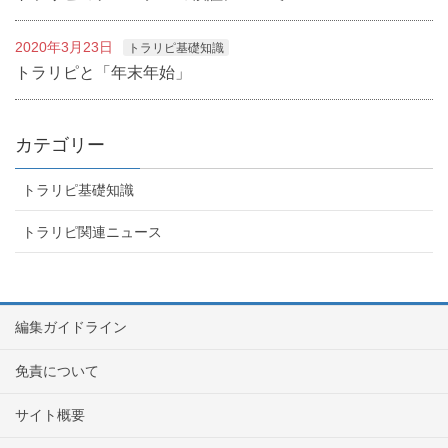
2020年3月23日
トラリピ基礎知識
トラリピと「年末年始」
カテゴリー
トラリピ基礎知識
トラリピ関連ニュース
編集ガイドライン
免責について
サイト概要