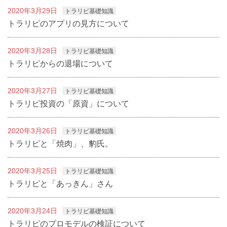
2020年3月29日
トラリピ基礎知識
トラリピのアプリの見方について
2020年3月28日
トラリピ基礎知識
トラリピからの退場について
2020年3月27日
トラリピ基礎知識
トラリピ投資の「原資」について
2020年3月26日
トラリピ基礎知識
トラリピと「焼肉」、豹氏。
2020年3月25日
トラリピ基礎知識
トラリピと「あっきん」さん
2020年3月24日
トラリピ基礎知識
トラリピのプロモデルの検証について