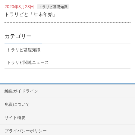
2020年3月23日
トラリピ基礎知識
トラリピと「年末年始」
カテゴリー
トラリピ基礎知識
トラリピ関連ニュース
編集ガイドライン
免責について
サイト概要
プライバシーポリシー