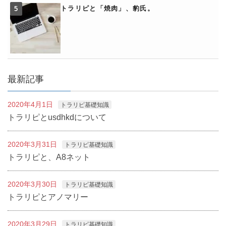
トラリピと「焼肉」、豹氏。
最新記事
2020年4月1日
トラリピ基礎知識
トラリピとusdhkdについて
2020年3月31日
トラリピ基礎知識
トラリピと、A8ネット
2020年3月30日
トラリピ基礎知識
トラリピとアノマリー
2020年3月29日
トラリピ基礎知識