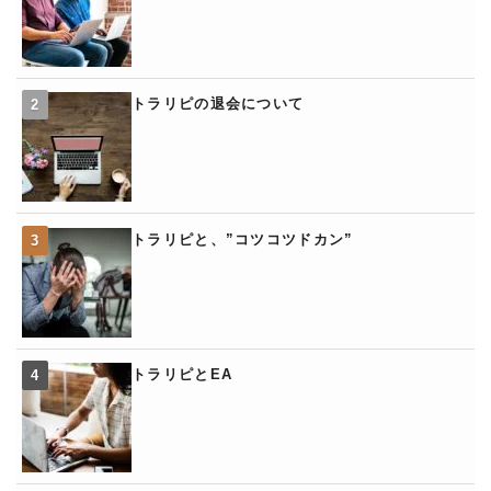
トラリピの退会について
トラリピと、”コツコツドカン”
トラリピとEA