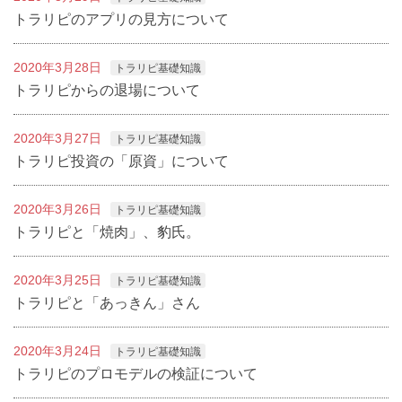
トラリピのアプリの見方について
2020年3月28日
トラリピ基礎知識
トラリピからの退場について
2020年3月27日
トラリピ基礎知識
トラリピ投資の「原資」について
2020年3月26日
トラリピ基礎知識
トラリピと「焼肉」、豹氏。
2020年3月25日
トラリピ基礎知識
トラリピと「あっきん」さん
2020年3月24日
トラリピ基礎知識
トラリピのプロモデルの検証について