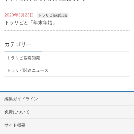
2020年3月23日
トラリピ基礎知識
トラリピと「年末年始」
カテゴリー
トラリピ基礎知識
トラリピ関連ニュース
編集ガイドライン
免責について
サイト概要