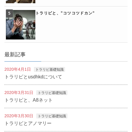
トラリピと、”コツコツドカン”
最新記事
2020年4月1日
トラリピ基礎知識
トラリピとusdhkdについて
2020年3月31日
トラリピ基礎知識
トラリピと、A8ネット
2020年3月30日
トラリピ基礎知識
トラリピとアノマリー