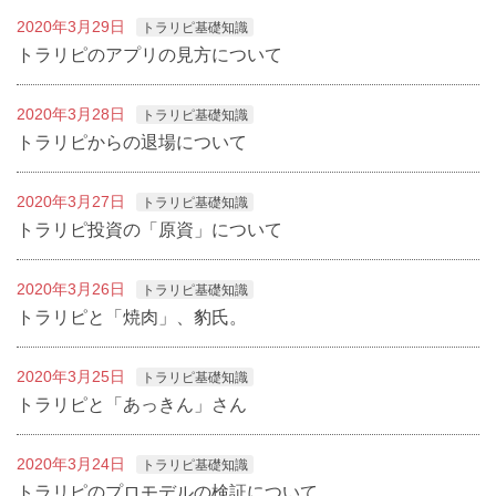
2020年3月29日
トラリピ基礎知識
トラリピのアプリの見方について
2020年3月28日
トラリピ基礎知識
トラリピからの退場について
2020年3月27日
トラリピ基礎知識
トラリピ投資の「原資」について
2020年3月26日
トラリピ基礎知識
トラリピと「焼肉」、豹氏。
2020年3月25日
トラリピ基礎知識
トラリピと「あっきん」さん
2020年3月24日
トラリピ基礎知識
トラリピのプロモデルの検証について