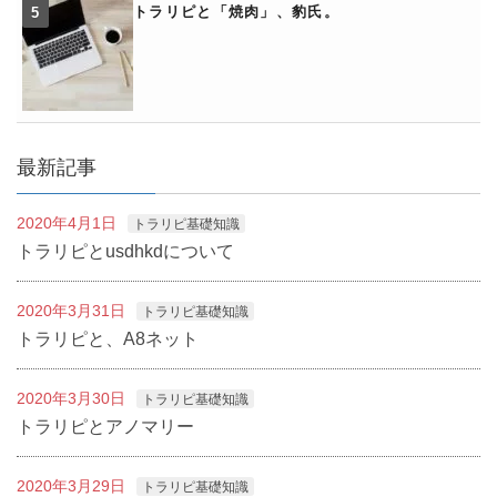
トラリピと「焼肉」、豹氏。
最新記事
2020年4月1日
トラリピ基礎知識
トラリピとusdhkdについて
2020年3月31日
トラリピ基礎知識
トラリピと、A8ネット
2020年3月30日
トラリピ基礎知識
トラリピとアノマリー
2020年3月29日
トラリピ基礎知識