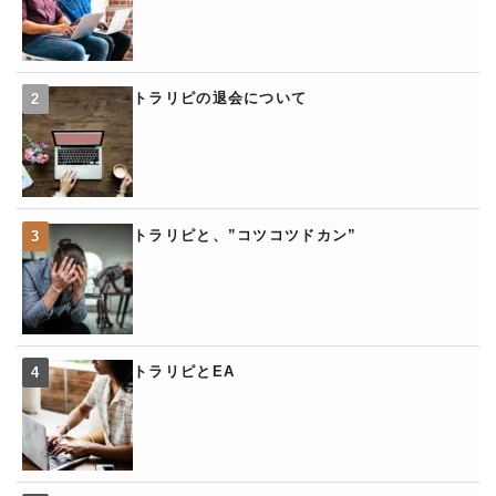
トラリピの退会について
トラリピと、”コツコツドカン”
トラリピとEA