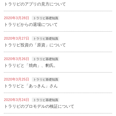
トラリピのアプリの見方について
2020年3月28日
トラリピ基礎知識
トラリピからの退場について
2020年3月27日
トラリピ基礎知識
トラリピ投資の「原資」について
2020年3月26日
トラリピ基礎知識
トラリピと「焼肉」、豹氏。
2020年3月25日
トラリピ基礎知識
トラリピと「あっきん」さん
2020年3月24日
トラリピ基礎知識
トラリピのプロモデルの検証について