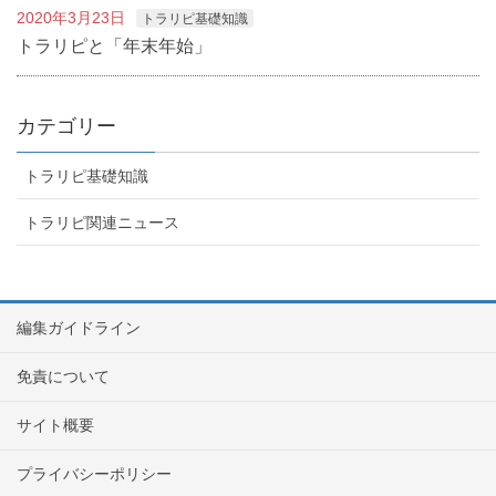
2020年3月23日
トラリピ基礎知識
トラリピと「年末年始」
カテゴリー
トラリピ基礎知識
トラリピ関連ニュース
編集ガイドライン
免責について
サイト概要
プライバシーポリシー