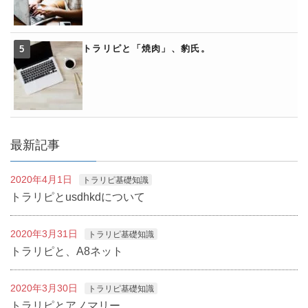
トラリピと「焼肉」、豹氏。
最新記事
2020年4月1日
トラリピ基礎知識
トラリピとusdhkdについて
2020年3月31日
トラリピ基礎知識
トラリピと、A8ネット
2020年3月30日
トラリピ基礎知識
トラリピとアノマリー