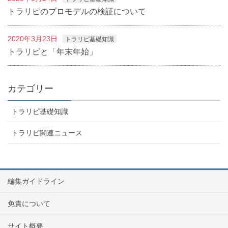
トラリピのプロモデルの検証について
2020年3月23日
トラリピ基礎知識
トラリピと「年末年始」
カテゴリー
トラリピ基礎知識
トラリピ関連ニュース
編集ガイドライン
免責について
サイト概要