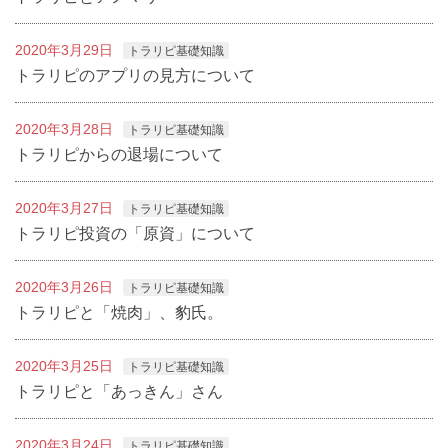
2020年3月29日
トラリピ基礎知識
トラリピのアプリの見方について
2020年3月28日
トラリピ基礎知識
トラリピからの退場について
2020年3月27日
トラリピ基礎知識
トラリピ投資の「原資」について
2020年3月26日
トラリピ基礎知識
トラリピと「焼肉」、豹氏。
2020年3月25日
トラリピ基礎知識
トラリピと「あっきん」さん
2020年3月24日
トラリピ基礎知識