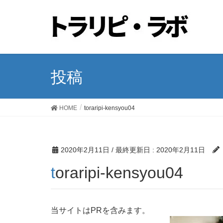
投稿
HOME
toraripi-kensyou04
2020年2月11日
/ 最終更新日 :
2020年2月11日
toraripi-kensyou04
当サイトはPRを含みます。