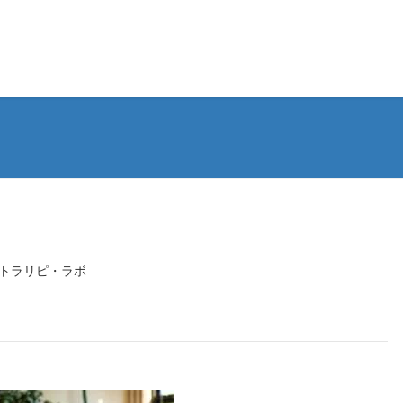
トラリピ・ラボ