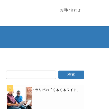
お問い合わせ
トラリピの「くるくるワイド」