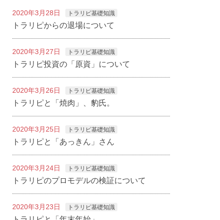
2020年3月28日
トラリピ基礎知識
トラリピからの退場について
2020年3月27日
トラリピ基礎知識
トラリピ投資の「原資」について
2020年3月26日
トラリピ基礎知識
トラリピと「焼肉」、豹氏。
2020年3月25日
トラリピ基礎知識
トラリピと「あっきん」さん
2020年3月24日
トラリピ基礎知識
トラリピのプロモデルの検証について
2020年3月23日
トラリピ基礎知識
トラリピと「年末年始」