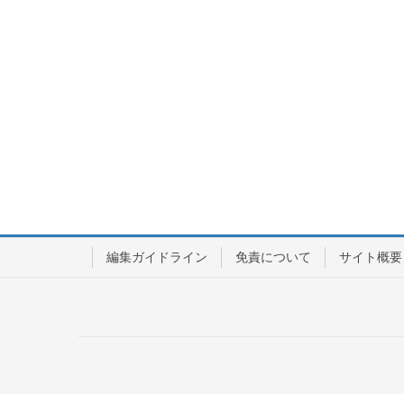
編集ガイドライン
免責について
サイト概要