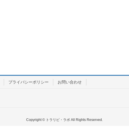
プライバシーポリシー
お問い合わせ
Copyright © トラリピ・ラボ All Rights Reserved.