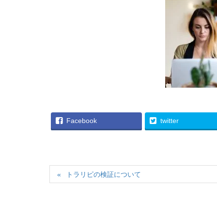
Facebook
twitter
トラリピの検証について