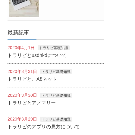
最新記事
2020年4月1日
トラリピ基礎知識
トラリピとusdhkdについて
2020年3月31日
トラリピ基礎知識
トラリピと、A8ネット
2020年3月30日
トラリピ基礎知識
トラリピとアノマリー
2020年3月29日
トラリピ基礎知識
トラリピのアプリの見方について