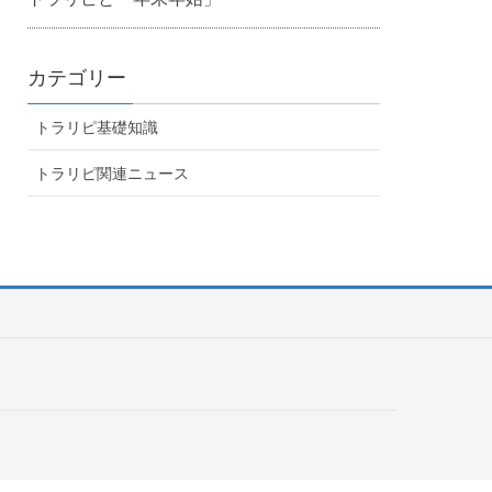
カテゴリー
トラリピ基礎知識
トラリピ関連ニュース