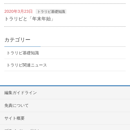
2020年3月23日
トラリピ基礎知識
トラリピと「年末年始」
カテゴリー
トラリピ基礎知識
トラリピ関連ニュース
編集ガイドライン
免責について
サイト概要