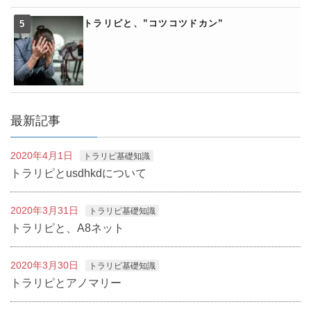
トラリピと、”コツコツドカン”
最新記事
2020年4月1日
トラリピ基礎知識
トラリピとusdhkdについて
2020年3月31日
トラリピ基礎知識
トラリピと、A8ネット
2020年3月30日
トラリピ基礎知識
トラリピとアノマリー