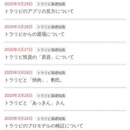
2020年3月29日
トラリピ基礎知識
トラリピのアプリの見方について
2020年3月28日
トラリピ基礎知識
トラリピからの退場について
2020年3月27日
トラリピ基礎知識
トラリピ投資の「原資」について
2020年3月26日
トラリピ基礎知識
トラリピと「焼肉」、豹氏。
2020年3月25日
トラリピ基礎知識
トラリピと「あっきん」さん
2020年3月24日
トラリピ基礎知識
トラリピのプロモデルの検証について