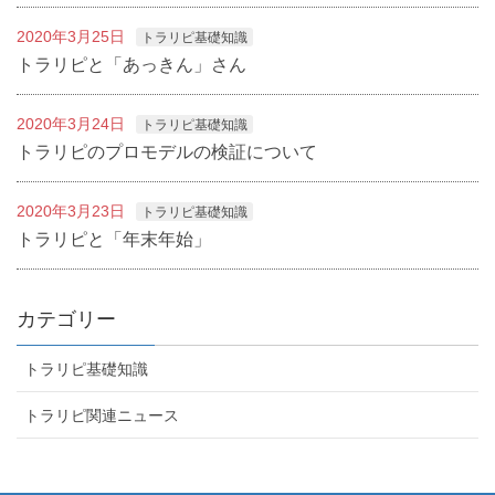
2020年3月25日
トラリピ基礎知識
トラリピと「あっきん」さん
2020年3月24日
トラリピ基礎知識
トラリピのプロモデルの検証について
2020年3月23日
トラリピ基礎知識
トラリピと「年末年始」
カテゴリー
トラリピ基礎知識
トラリピ関連ニュース