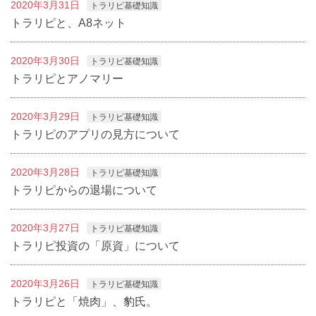
2020年3月31日
トラリピ基礎知識
トラリピと、A8ネット
2020年3月30日
トラリピ基礎知識
トラリピとアノマリー
2020年3月29日
トラリピ基礎知識
トラリピのアプリの見方について
2020年3月28日
トラリピ基礎知識
トラリピからの退場について
2020年3月27日
トラリピ基礎知識
トラリピ投資の「原資」について
2020年3月26日
トラリピ基礎知識
トラリピと「焼肉」、豹氏。