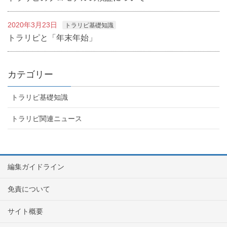
2020年3月23日
トラリピ基礎知識
トラリピと「年末年始」
カテゴリー
トラリピ基礎知識
トラリピ関連ニュース
編集ガイドライン
免責について
サイト概要