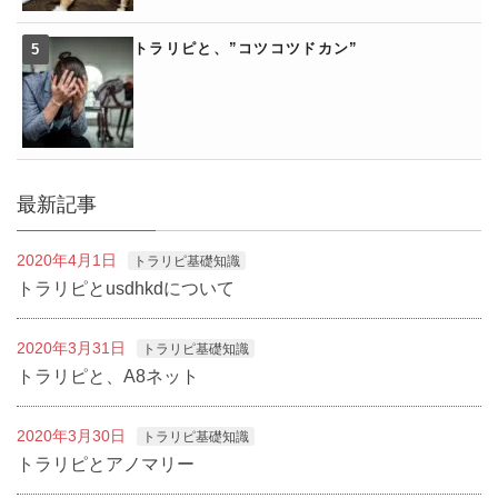
トラリピと、”コツコツドカン”
最新記事
2020年4月1日
トラリピ基礎知識
トラリピとusdhkdについて
2020年3月31日
トラリピ基礎知識
トラリピと、A8ネット
2020年3月30日
トラリピ基礎知識
トラリピとアノマリー