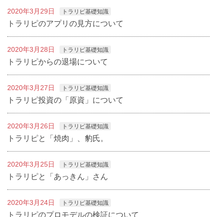
2020年3月29日
トラリピ基礎知識
トラリピのアプリの見方について
2020年3月28日
トラリピ基礎知識
トラリピからの退場について
2020年3月27日
トラリピ基礎知識
トラリピ投資の「原資」について
2020年3月26日
トラリピ基礎知識
トラリピと「焼肉」、豹氏。
2020年3月25日
トラリピ基礎知識
トラリピと「あっきん」さん
2020年3月24日
トラリピ基礎知識
トラリピのプロモデルの検証について