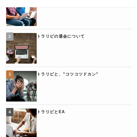
トラリピの退会について
トラリピと、”コツコツドカン”
トラリピとEA