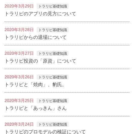
2020年3月29日
トラリピ基礎知識
トラリピのアプリの見方について
2020年3月28日
トラリピ基礎知識
トラリピからの退場について
2020年3月27日
トラリピ基礎知識
トラリピ投資の「原資」について
2020年3月26日
トラリピ基礎知識
トラリピと「焼肉」、豹氏。
2020年3月25日
トラリピ基礎知識
トラリピと「あっきん」さん
2020年3月24日
トラリピ基礎知識
トラリピのプロモデルの検証について