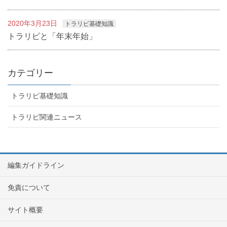
2020年3月23日
トラリピ基礎知識
トラリピと「年末年始」
カテゴリー
トラリピ基礎知識
トラリピ関連ニュース
編集ガイドライン
免責について
サイト概要