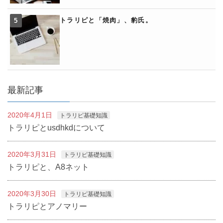
トラリピと「焼肉」、豹氏。
最新記事
2020年4月1日
トラリピ基礎知識
トラリピとusdhkdについて
2020年3月31日
トラリピ基礎知識
トラリピと、A8ネット
2020年3月30日
トラリピ基礎知識
トラリピとアノマリー