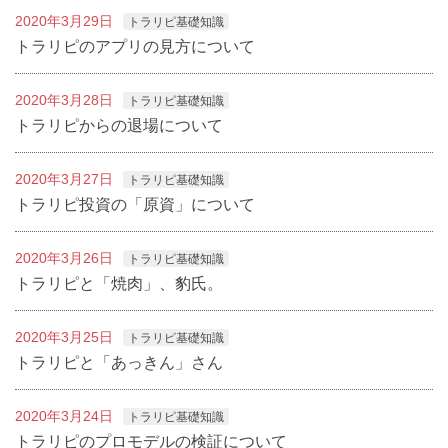
2020年3月29日
トラリピ基礎知識
トラリピのアプリの見方について
2020年3月28日
トラリピ基礎知識
トラリピからの退場について
2020年3月27日
トラリピ基礎知識
トラリピ投資の「原資」について
2020年3月26日
トラリピ基礎知識
トラリピと「焼肉」、豹氏。
2020年3月25日
トラリピ基礎知識
トラリピと「あっきん」さん
2020年3月24日
トラリピ基礎知識
トラリピのプロモデルの検証について