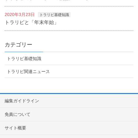
2020年3月23日
トラリピ基礎知識
トラリピと「年末年始」
カテゴリー
トラリピ基礎知識
トラリピ関連ニュース
編集ガイドライン
免責について
サイト概要