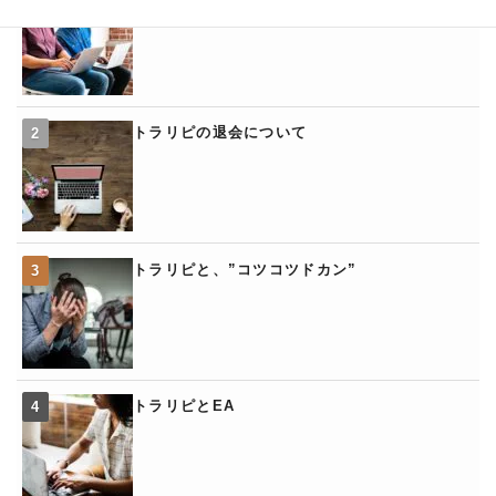
トラリピの退会について
トラリピと、”コツコツドカン”
トラリピとEA