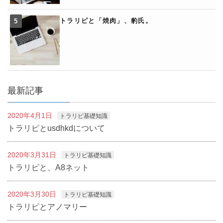
トラリピと「焼肉」、豹氏。
最新記事
2020年4月1日
トラリピ基礎知識
トラリピとusdhkdについて
2020年3月31日
トラリピ基礎知識
トラリピと、A8ネット
2020年3月30日
トラリピ基礎知識
トラリピとアノマリー